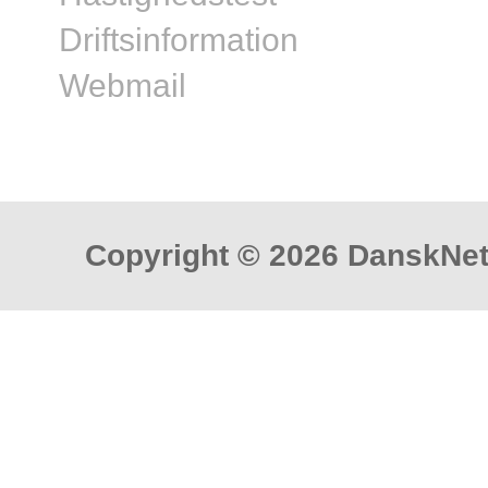
Driftsinformation
Webmail
Copyright © 2026 DanskNet 