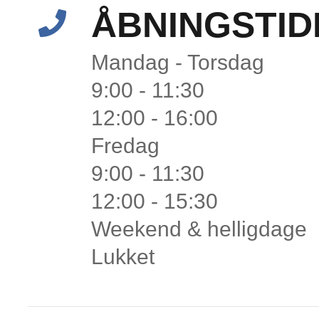
ÅBNINGSTID
Mandag - Torsdag
9:00 - 11:30
12:00 - 16:00
Fredag
9:00 - 11:30
12:00 - 15:30
Weekend & helligdage
Lukket