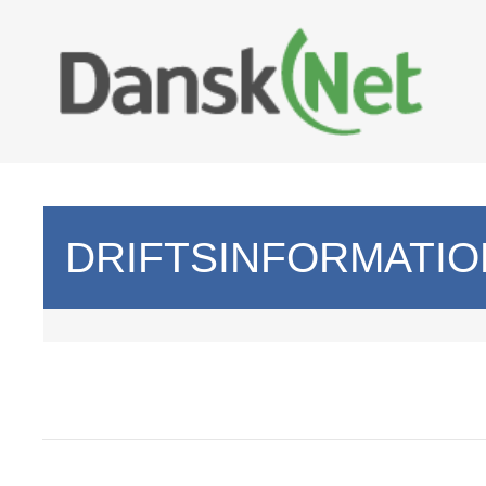
DRIFTSINFORMATIO