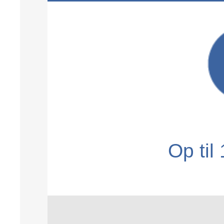
Op til