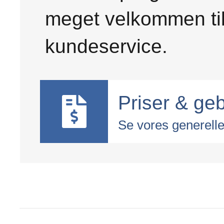
meget velkommen til
kundeservice.
Priser & ge
Se vores generelle