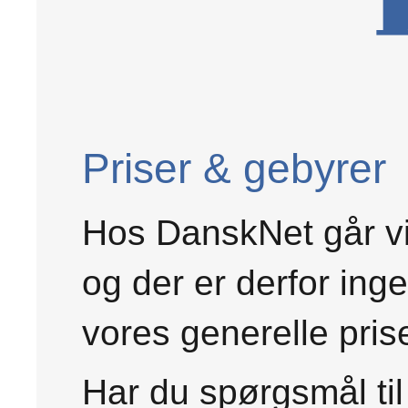
Priser & gebyrer
Hos DanskNet går vi
og der er derfor inge
vores generelle pris
Har du spørgsmål til