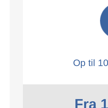
Op til 1
Fra 1