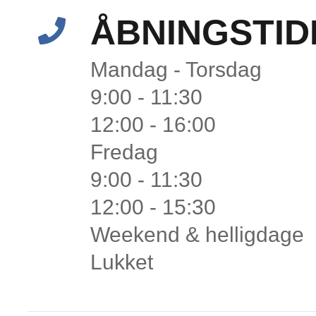
ÅBNINGSTID
Mandag - Torsdag
9:00 - 11:30
12:00 - 16:00
Fredag
9:00 - 11:30
12:00 - 15:30
Weekend & helligdage
Lukket