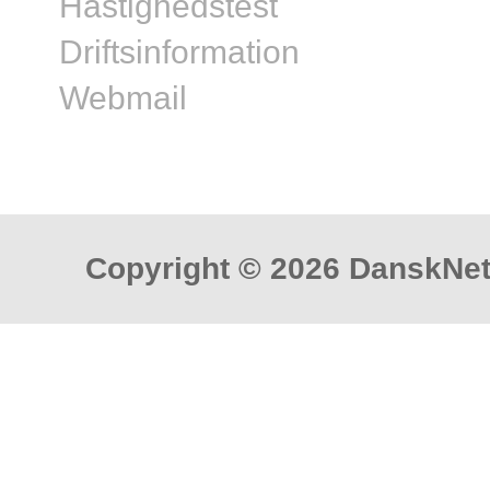
Hastighedstest
Driftsinformation
Webmail
Copyright © 2026 DanskNet 