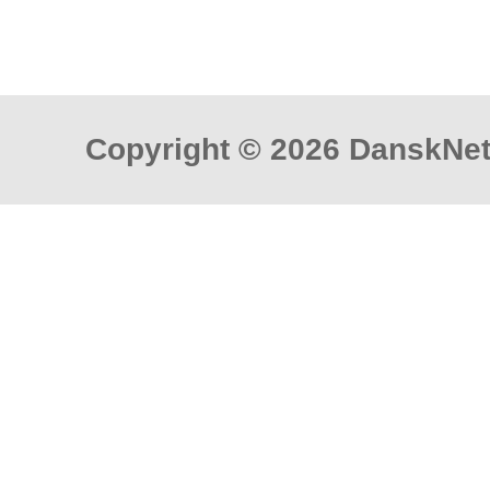
Copyright © 2026 DanskNet 