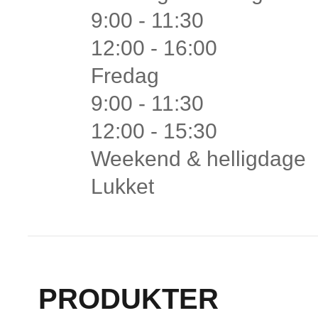
9:00 - 11:30
12:00 - 16:00
Fredag
9:00 - 11:30
12:00 - 15:30
Weekend & helligdage
Lukket
PRODUKTER